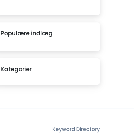
Populære indlæg
Kategorier
Keyword Directory