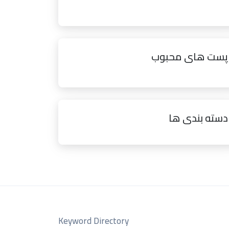
پست های محبوب
دسته بندی ها
Keyword Directory