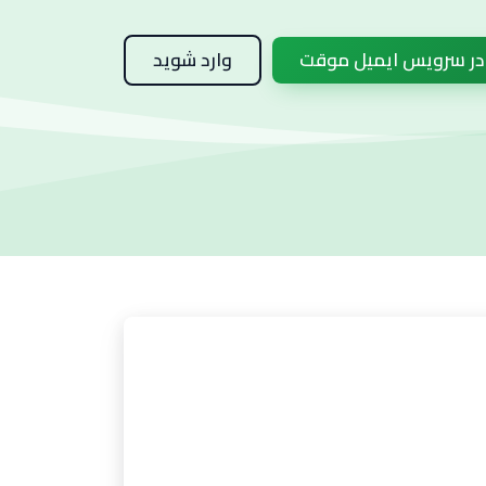
 در سرویس ایمیل موقت
وارد شوید