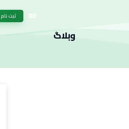
ثبت نام
وبلاگ