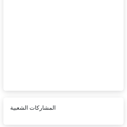
المشاركات الشعبية