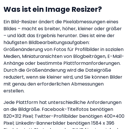
Was ist ein Image Resizer?
Ein Bild-Resizer ändert die Pixelabmessungen eines
Bildes – macht es breiter, höher, kleiner oder größer
– und lädt das Ergebnis herunter. Dies ist eine der
häufigsten Bildbearbeitungsaufgaben:
Größenänderung von Fotos für Profilbilder in sozialen
Medien, Miniaturansichten von Blogbeiträgen, E-Mail-
Anhänge oder bestimmte Plattformanforderungen.
Durch die Größenänderung wird die Dateigröße
reduziert, wenn sie kleiner wird, und Sie können Bilder
mit genau den erforderlichen Abmessungen
erstellen.
Jede Plattform hat unterschiedliche Anforderungen
an die Bildgröße. Facebook-Titelfotos benötigen
820×312 Pixel; Twitter-Profilbilder benötigen 400×400
Pixel; LinkedIn-Bannerbilder benötigen 1584 x 396