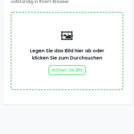
vollständig in Ihrem Browser.
🖼️
Legen Sie das Bild hier ab oder
klicken Sie zum Durchsuchen
Wählen Sie Bild