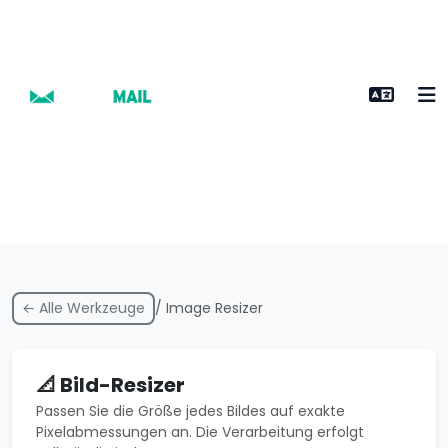
← Alle Werkzeuge
/ Image Resizer
📐 Bild-Resizer
Passen Sie die Größe jedes Bildes auf exakte
Pixelabmessungen an. Die Verarbeitung erfolgt