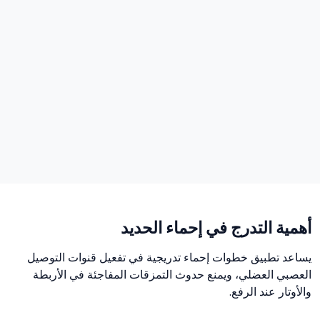
أهمية التدرج في إحماء الحديد
يساعد تطبيق خطوات إحماء تدريجية في تفعيل قنوات التوصيل
العصبي العضلي، ويمنع حدوث التمزقات المفاجئة في الأربطة
والأوتار عند الرفع.