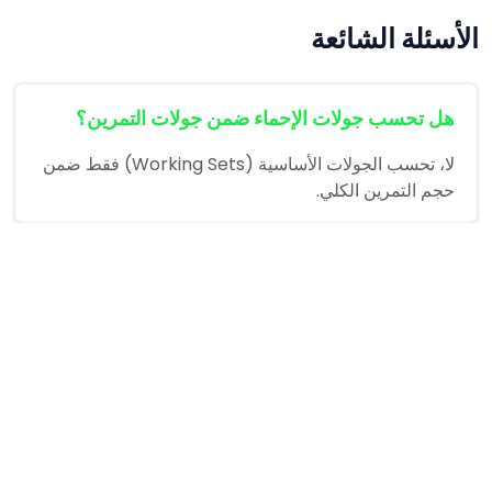
الأسئلة الشائعة
هل تحسب جولات الإحماء ضمن جولات التمرين؟
لا، تحسب الجولات الأساسية (Working Sets) فقط ضمن
حجم التمرين الكلي.
كم دقيقة يجب الاستراحة بين إحماء الحديد؟