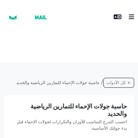
← كل الأدوات
/ حاسبة جولات الإحماء للتمارين الرياضية والحديد
حاسبة جولات الإحماء للتمارين الرياضية
والحديد
احسب التدرج المناسب للأوزان والتكرارات لجولات الإحماء قبل
بدء جولتك الأساسية.