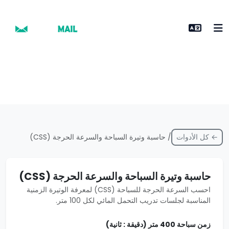
← كل الأدوات
/ حاسبة وتيرة السباحة والسرعة الحرجة (CSS)
حاسبة وتيرة السباحة والسرعة الحرجة (CSS)
احسب السرعة الحرجة للسباحة (CSS) لمعرفة الوتيرة الزمنية
المناسبة لجلسات تدريب التحمل المائي لكل 100 متر.
زمن سباحة 400 متر (دقيقة : ثانية)