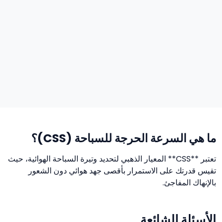
ما هي السرعة الحرجة للسباحة (CSS)؟
تعتبر **CSS** المعيار الذهبي لتحديد وتيرة السباحة الهوائية، حيث
تقيس قدرتك على الاستمرار بأقصى جهد هوائي دون الشعور
بالإنهاك المفاجئ.
الأسئلة الشائعة