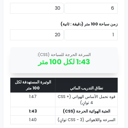
زمن سباحة 100 متر (دقيقة : ثانية)
السرعة الحرجة للسباحة (CSS):
1:43
لكل 100 متر
الوتيرة المستهدفة لكل
نطاق التدريب المائي
100 متر
قوة تحمل الأساس الهوائي (CSS +
1:47
4 ثوانٍ)
العتبة الهوائية الحرجة (CSS)
1:43
السرعة واللاهوائي (CSS - 3 ثوانٍ)
1:40