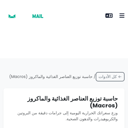
← كل الأدوات
/ حاسبة توزيع العناصر الغذائية والماكروز (Macros)
حاسبة توزيع العناصر الغذائية والماكروز
(Macros)
وزع سعراتك الحرارية اليومية إلى جرامات دقيقة من البروتين
والكربوهيدرات والدهون الصحية.