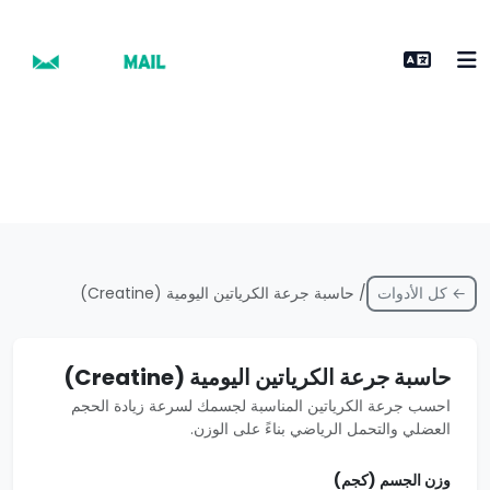
← كل الأدوات
/ حاسبة جرعة الكرياتين اليومية (Creatine)
حاسبة جرعة الكرياتين اليومية (Creatine)
احسب جرعة الكرياتين المناسبة لجسمك لسرعة زيادة الحجم
العضلي والتحمل الرياضي بناءً على الوزن.
وزن الجسم (كجم)