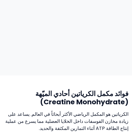
فوائد مكمل الكرياتين أحادي الميّهة
(Creatine Monohydrate)
الكرياتين هو المكمل الرياضي الأكثر أبحاثاً في العالم. يساعد على
زيادة مخازن الفوسفات داخل الخلايا العضلية مما يسرع من عملية
إنتاج الطاقة ATP أثناء التمارين المكثفة والحديد.