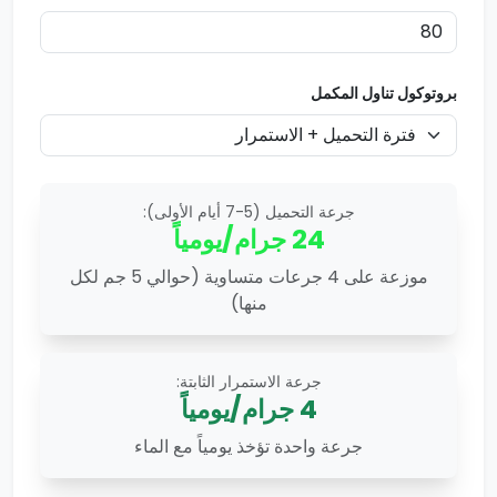
بروتوكول تناول المكمل
جرعة التحميل (5-7 أيام الأولى):
24
جرام/يومياً
موزعة على 4 جرعات متساوية (حوالي 5 جم لكل
منها)
جرعة الاستمرار الثابتة:
4
جرام/يومياً
جرعة واحدة تؤخذ يومياً مع الماء