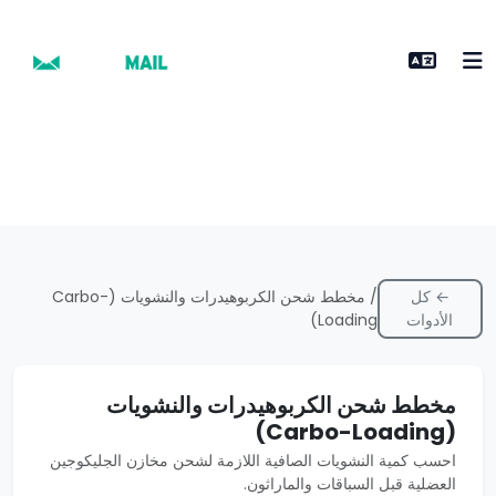
← كل
/ مخطط شحن الكربوهيدرات والنشويات (Carbo-
الأدوات
Loading)
مخطط شحن الكربوهيدرات والنشويات
(Carbo-Loading)
احسب كمية النشويات الصافية اللازمة لشحن مخازن الجليكوجين
العضلية قبل السباقات والماراثون.