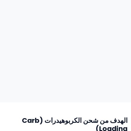
الهدف من شحن الكربوهيدرات (Carb
Loading)