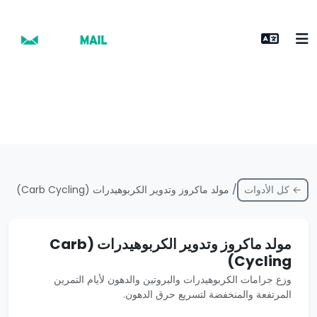
← كل الأدوات
/ مولد ماكروز وتدوير الكربوهيدرات (Carb Cycling)
مولد ماكروز وتدوير الكربوهيدرات (Carb
Cycling)
وزع جرامات الكربوهيدرات والبروتين والدهون لأيام التمرين
المرتفعة والمنخفضة لتسريع حرق الدهون.