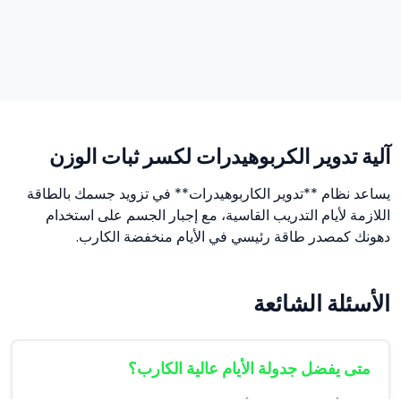
آلية تدوير الكربوهيدرات لكسر ثبات الوزن
يساعد نظام **تدوير الكاربوهيدرات** في تزويد جسمك بالطاقة
اللازمة لأيام التدريب القاسية، مع إجبار الجسم على استخدام
دهونك كمصدر طاقة رئيسي في الأيام منخفضة الكارب.
الأسئلة الشائعة
متى يفضل جدولة الأيام عالية الكارب؟