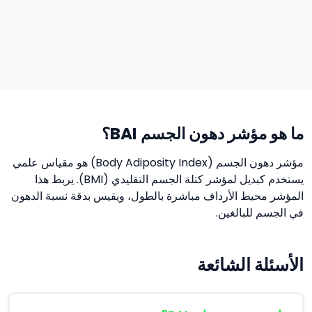
ما هو مؤشر دهون الجسم BAI؟
مؤشر دهون الجسم (Body Adiposity Index) هو مقياس علمي
يستخدم كبديل لمؤشر كتلة الجسم التقليدي (BMI). يربط هذا
المؤشر محيط الأرداف مباشرة بالطول، ويقيس بدقة نسبة الدهون
في الجسم للبالغين.
الأسئلة الشائعة