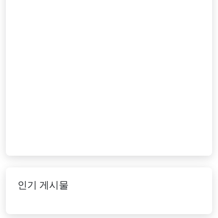
인기 게시물