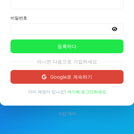
비밀번호
등록하다
아니면 다음으로 가입하세요
Google로 계속하기
이미 계정이 있나요?
여기에 로그인하세요
가입 계약