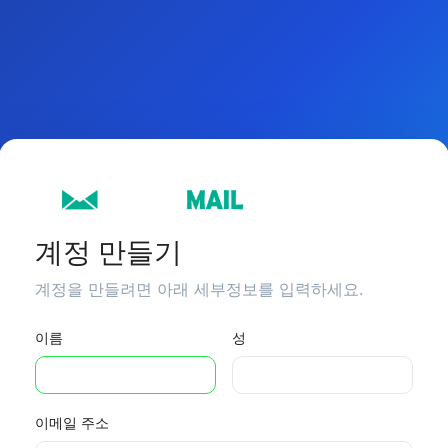
계정 만들기
계정을 만들려면 아래 세부정보를 입력하세요.
이름
성
이메일 주소