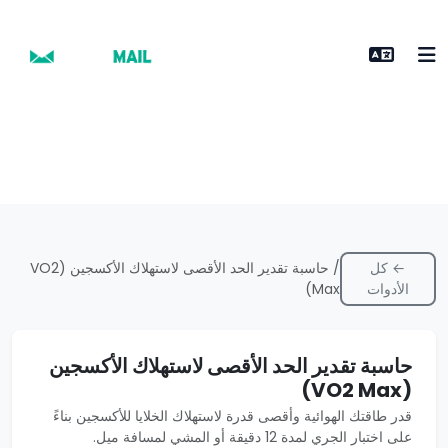
← كل
/ حاسبة تقدير الحد الأقصى لاستهلاك الأكسجين (VO2
الأدوات
Max)
حاسبة تقدير الحد الأقصى لاستهلاك الأكسجين
(VO2 Max)
قدر طاقتك الهوائية وأقصى قدرة لاستهلاك الخلايا للأكسجين بناءً
على اختبار الجري لمدة 12 دقيقة أو المشي لمسافة ميل.