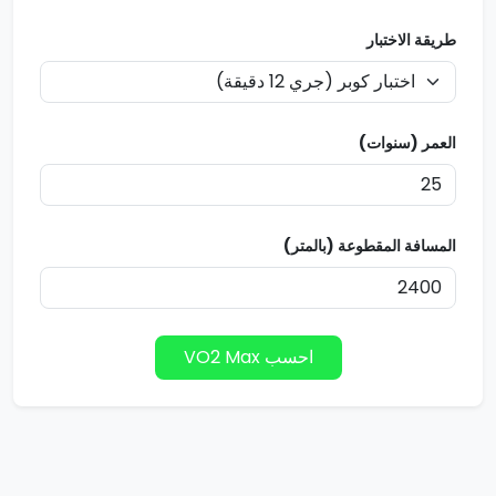
طريقة الاختبار
العمر (سنوات)
المسافة المقطوعة (بالمتر)
احسب VO2 Max