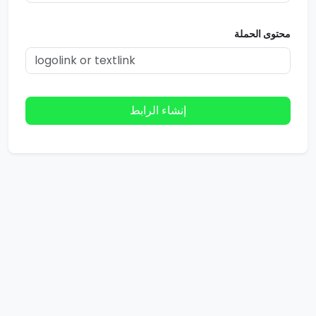
محتوى الحملة
إنشاء الرابط