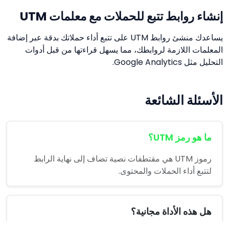
إنشاء روابط تتبع للحملات مع معلمات UTM
يساعدك منشئ روابط UTM على تتبع أداء حملاتك بدقة عبر إضافة
المعلمات اللازمة لروابطك، مما يسهل قراءتها من قبل أدوات
التحليل مثل Google Analytics.
الأسئلة الشائعة
ما هو رمز UTM؟
رموز UTM هي مقتطفات نصية تضاف إلى نهاية الرابط
لتتبع أداء الحملات والمحتوى.
هل هذه الأداة مجانية؟