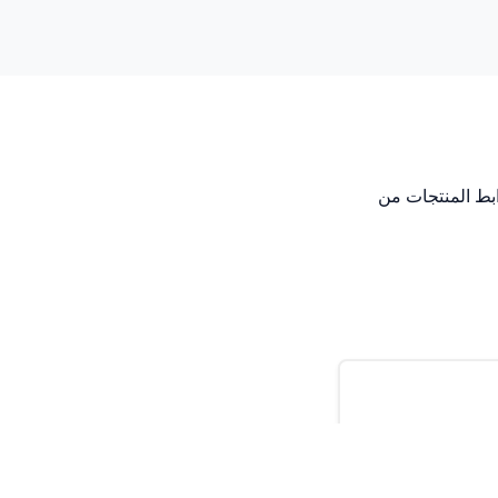
بط المنتجات من