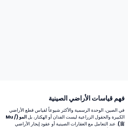
فهم قياسات الأراضي الصينية
في الصين، الوحدة الرسمية والأكثر شيوعاً لقياس قطع الأراضي
الكبيرة والحقول الزراعية ليست الفدان أو الهكتار، بل
المو (Mu /
亩)
. عند التعامل مع العقارات الصينية أو عقود إيجار الأراضي