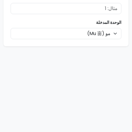
الوحدة المدخلة