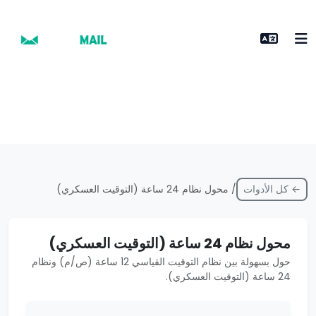
← كل الأدوات
/ محول نظام 24 ساعة (التوقيت العسكري)
محول نظام 24 ساعة (التوقيت العسكري)
حول بسهولة بين نظام التوقيت القياسي 12 ساعة (ص/م) ونظام
24 ساعة (التوقيت العسكري).