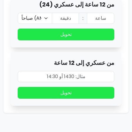
من 12 ساعة إلى عسكري (24)
:
تحويل
من عسكري إلى 12 ساعة
تحويل