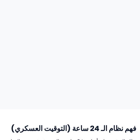
فهم نظام الـ 24 ساعة (التوقيت العسكري)