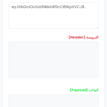
الترويسة (Header)
البيانات (Payload)