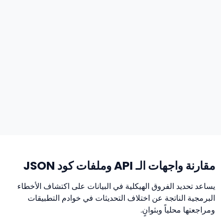
مقارنة واجهات الـ API وملفات كود JSON
يساعد تحديد الفروق الهيكلية في البيانات على اكتشاف الأخطاء
البرمجية الناتجة عن اختلاف التحديثات في خوادم التطبيقات
ومراجعتها محلياً وبثوانٍ.