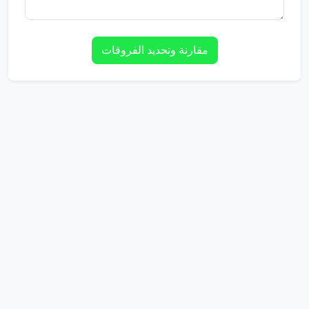
مقارنة وتحديد الفروقات