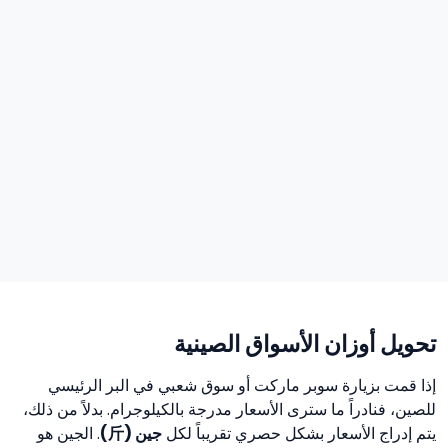
تحويل أوزان الأسواق الصينية
إذا قمت بزيارة سوبر ماركت أو سوق شعبي في البر الرئيسي
للصين، فنادراً ما سترى الأسعار مدرجة بالكيلوجرام. بدلاً من ذلك،
يتم إدراج الأسعار بشكل حصري تقريباً لكل
جين (斤)
. الجين هو