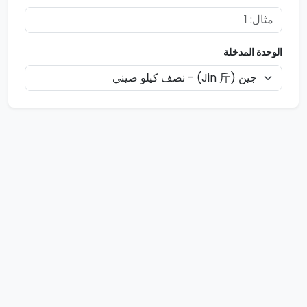
الوحدة المدخلة