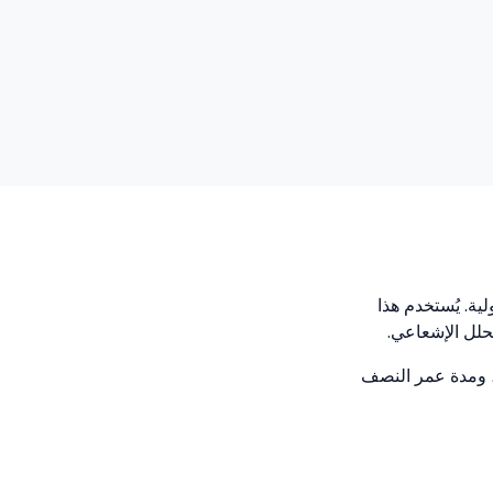
ية. يُستخدم هذا
لل الإشعاعي.
ة، ومدة عمر النصف