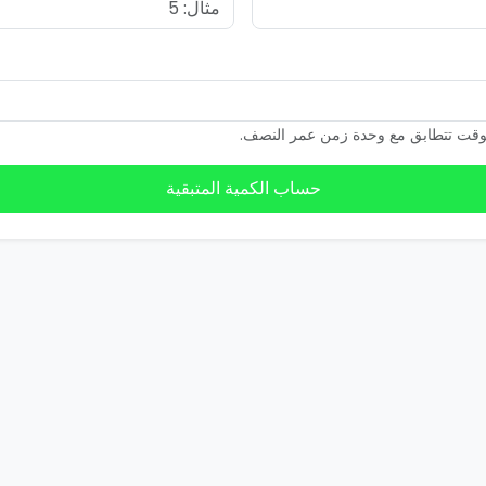
لوقت تتطابق مع وحدة زمن عمر النصف.
حساب الكمية المتبقية