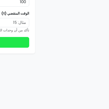
الوقت المنقضي (t)
تأكد من أن وحدات ا