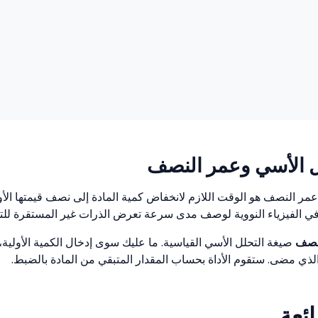
 الأسي وعمر النصف
 عمر النصف هو الوقت اللازم لانخفاض كمية المادة إلى نصف قيمتها الأول
 الفيزياء النووية لوصف مدى سرعة تعرض الذرات غير المستقرة للتح
نصف
صيغة التحلل الأسي القياسية. ما عليك سوى إدخال الكمية الأولي
الذي مضى. ستقوم الأداة بحساب المقدار المتبقي من المادة بالضبط.
ائعة