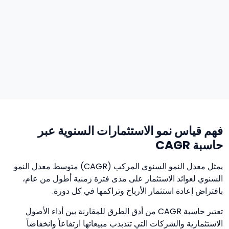
فهم قياس نمو الاستثمارات السنوية عبر
حاسبة CAGR
يمثل معدل النمو السنوي المركب (CAGR) متوسط معدل النمو
السنوي لعوائد الاستثمار على مدى فترة زمنية أطول من عام،
بافتراض إعادة استثمار الأرباح وتراكمها في كل دورة.
تعتبر حاسبة CAGR من أدق الطرق للمقارنة بين أداء الأصول
الاستثمارية والشركات التي تتذبذب مبيعاتها ارتفاعاً وانخفاضاً