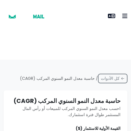
← كل الأدوات
/ حاسبة معدل النمو السنوي المركب (CAGR)
حاسبة معدل النمو السنوي المركب (CAGR)
احسب معدل النمو السنوي المركب للمبيعات أو رأس المال
المستثمر طوال فترة استثمارك.
القيمة الأولية للاستثمار ($)