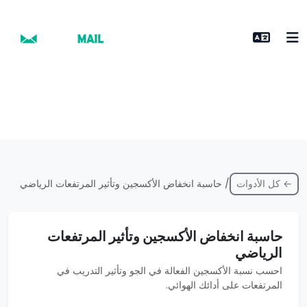
← كل الأدوات
/ حاسبة انخفاض الأكسجين وتأثير المرتفعات الرياضي
حاسبة انخفاض الأكسجين وتأثير المرتفعات
الرياضي
احسب نسبة الأكسجين الفعالة في الجو وتأثير التدريب في
المرتفعات على أدائك الهوائي.