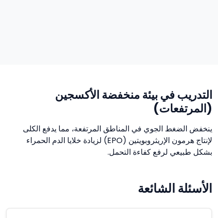
التدريب في بيئة منخفضة الأكسجين
(المرتفعات)
ينخفض الضغط الجوي في المناطق المرتفعة، مما يدفع الكلى
لإنتاج هرمون الإريثروبويتين (EPO) لزيادة خلايا الدم الحمراء
بشكل طبيعي لرفع كفاءة التحمل.
الأسئلة الشائعة