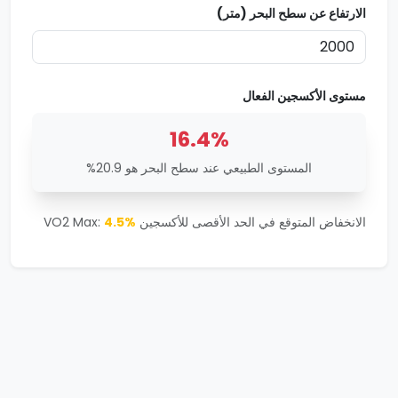
الارتفاع عن سطح البحر (متر)
مستوى الأكسجين الفعال
16.4
%
المستوى الطبيعي عند سطح البحر هو 20.9%
الانخفاض المتوقع في الحد الأقصى للأكسجين VO2 Max:
%
4.5