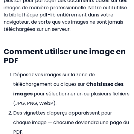
plus sûr pour partager des documents basés sur des
images de manière professionnelle. Notre outil utilise
la bibliothèque pdf-lib entièrement dans votre
navigateur, de sorte que vos images ne sont jamais
téléchargées sur un serveur.
Comment utiliser une image en
PDF
Déposez vos images sur la zone de
téléchargement ou cliquez sur
Choisissez des
images
pour sélectionner un ou plusieurs fichiers
(JPG, PNG, WebP).
Des vignettes d'aperçu apparaissent pour
chaque image — chacune deviendra une page du
PDF.