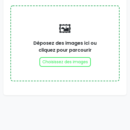
🖼️
Déposez des images ici ou
cliquez pour parcourir
Choisissez des images