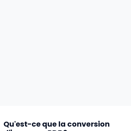
Qu'est-ce que la conversion