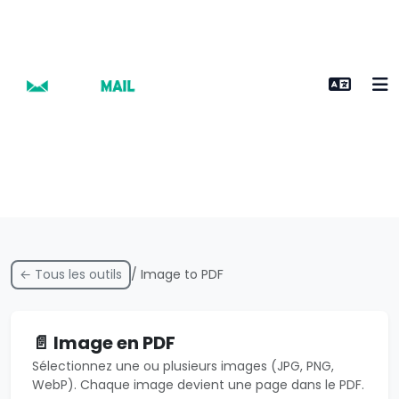
← Tous les outils
/ Image to PDF
📄 Image en PDF
Sélectionnez une ou plusieurs images (JPG, PNG,
WebP). Chaque image devient une page dans le PDF.