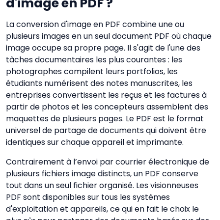
d'image en PDF ?
La conversion d'image en PDF combine une ou
plusieurs images en un seul document PDF où chaque
image occupe sa propre page. Il s'agit de l'une des
tâches documentaires les plus courantes : les
photographes compilent leurs portfolios, les
étudiants numérisent des notes manuscrites, les
entreprises convertissent les reçus et les factures à
partir de photos et les concepteurs assemblent des
maquettes de plusieurs pages. Le PDF est le format
universel de partage de documents qui doivent être
identiques sur chaque appareil et imprimante.
Contrairement à l’envoi par courrier électronique de
plusieurs fichiers image distincts, un PDF conserve
tout dans un seul fichier organisé. Les visionneuses
PDF sont disponibles sur tous les systèmes
d'exploitation et appareils, ce qui en fait le choix le