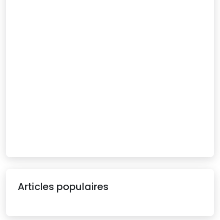
Articles populaires