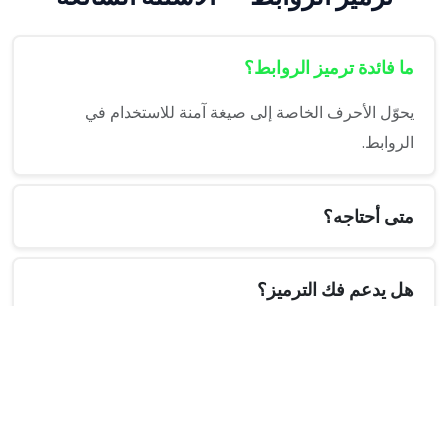
ما فائدة ترميز الروابط؟
يحوّل الأحرف الخاصة إلى صيغة آمنة للاستخدام في
الروابط.
متى أحتاجه؟
هل يدعم فك الترميز؟