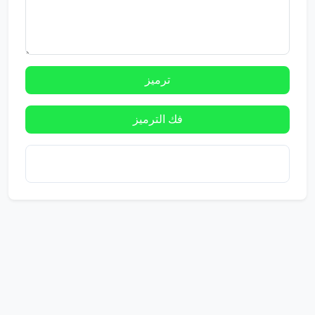
ترميز
فك الترميز