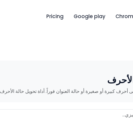
Pricing
Google play
Chrome
الأحرف
 أحرف كبيرة أو صغيرة أو حالة العنوان فوراً. أداة تحويل حالة الأحرف ال