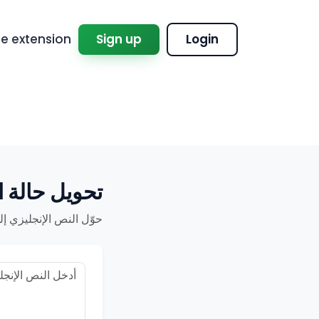
 extension
Sign up
Login
تحويل حالة 
حوّل النص الإنجليزي إلى