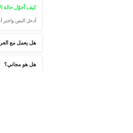
كيف أحوّل حالة 
أدخل النص واختر أح
هل يعمل مع العرب
هل هو مجاني؟