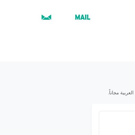
عربية مجاناً.