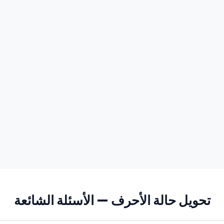
تحويل حالة الأحرف — الأسئلة الشائعة