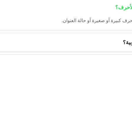
الأحرف؟
رف كبيرة أو صغيرة أو حالة العنوان.
ية؟