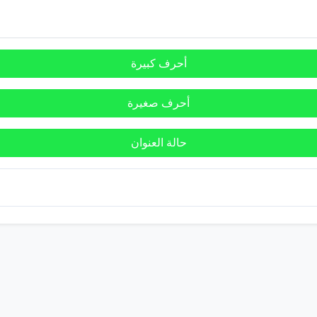
أحرف كبيرة
أحرف صغيرة
حالة العنوان