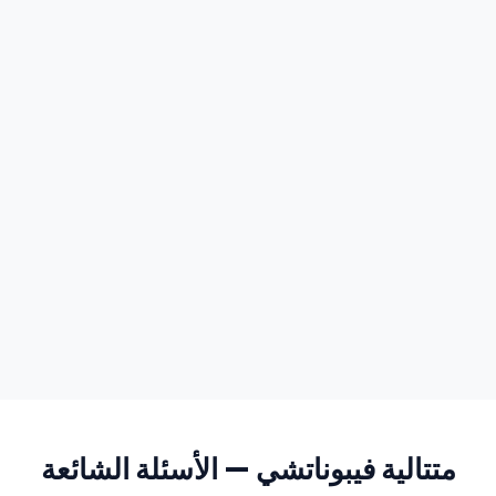
متتالية فيبوناتشي — الأسئلة الشائعة