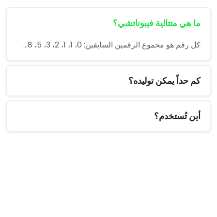
ما هي متتالية فيبوناتشي؟
كل رقم هو مجموع الرقمين السابقين: 0، 1، 1، 2، 3، 5، 8...
كم حداً يمكن توليده؟
أين تُستخدم؟