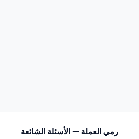
رمي العملة — الأسئلة الشائعة