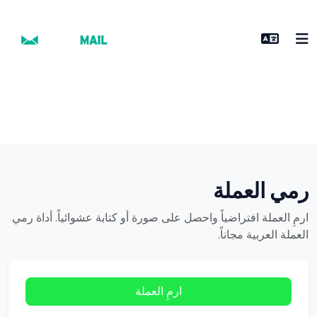
رمي العملة
ارمِ العملة افتراضياً واحصل على صورة أو كتابة عشوائياً. أداة رمي
العملة العربية مجاناً.
ارمِ العملة