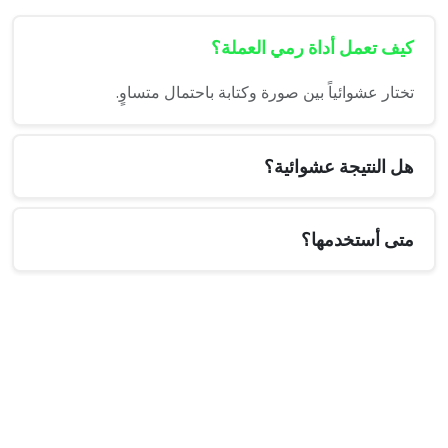
كيف تعمل أداة رمي العملة؟
تختار عشوائياً بين صورة وكتابة باحتمال متساوٍ.
هل النتيجة عشوائية؟
متى أستخدمها؟