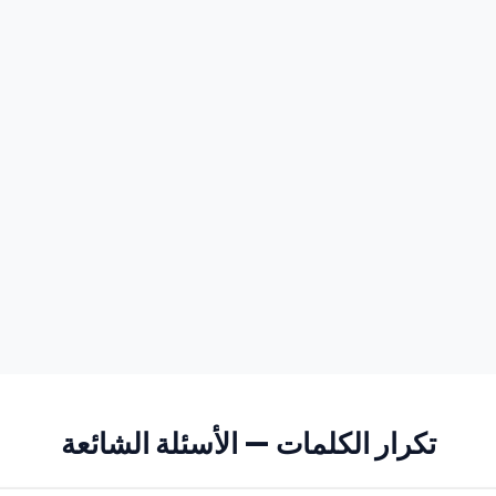
تكرار الكلمات — الأسئلة الشائعة