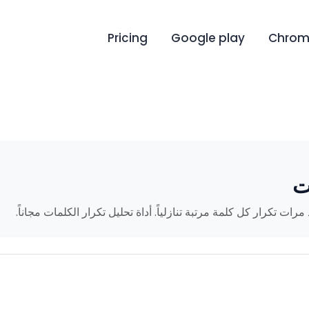
Pricing
Google play
Chrome
ت
ت تكرار كل كلمة مرتبة تنازلياً. أداة تحليل تكرار الكلمات مجاناً.