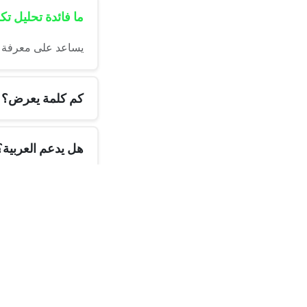
ما فائدة تحليل تك
يساعد على معرفة ا
كم كلمة يعرض؟
هل يدعم العربية؟