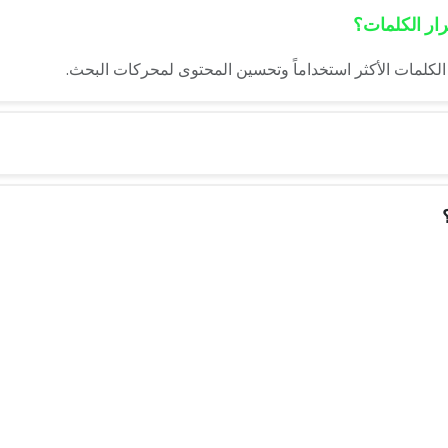
رار الكلمات؟
لكلمات الأكثر استخداماً وتحسين المحتوى لمحركات البحث.