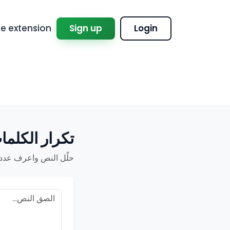
 extension
Sign up
Login
تكرار الكلما
حلّل النص واعرف عدد مرا