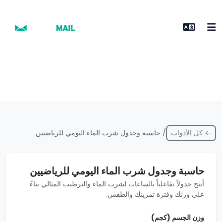
← كل الأدوات
/ حاسبة وجدول شرب الماء اليومي للرياضيين
حاسبة وجدول شرب الماء اليومي للرياضيين
أنتج جدولاً تفاعلياً بالساعات لشرب الماء والترطيب المثالي بناءً
على وزنك وفترة تمرينك والطقس.
وزن الجسم (كجم)