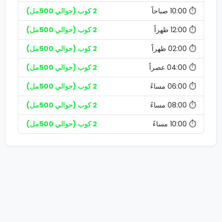
⏱️ 10:00 صباحاً
2 كوب (حوالي 500مل)
⏱️ 12:00 ظهراً
2 كوب (حوالي 500مل)
⏱️ 02:00 ظهراً
2 كوب (حوالي 500مل)
⏱️ 04:00 عصراً
2 كوب (حوالي 500مل)
⏱️ 06:00 مساءً
2 كوب (حوالي 500مل)
⏱️ 08:00 مساءً
2 كوب (حوالي 500مل)
⏱️ 10:00 مساءً
2 كوب (حوالي 500مل)