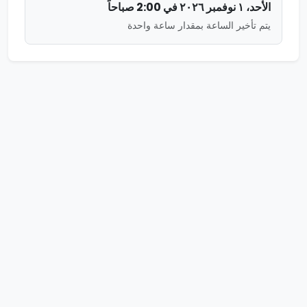
الأحد، ١ نوفمبر ٢٠٢٦ في 2:00 صباحاً
يتم تأخير الساعة بمقدار ساعة واحدة