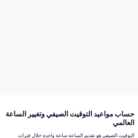
حساب مواعيد التوقيت الصيفي وتغيير الساعة
العالمي
التوقيت الصيفي هو تقديم الساعة ساعة واحدة خلال فترات