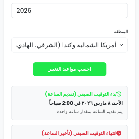
المنطقة
احسب مواعيد التغيير
بدء التوقيت الصيفي (تقديم الساعة)
الأحد، ٨ مارس ٢٠٢٦ في 2:00 صباحاً
يتم تقديم الساعة بمقدار ساعة واحدة
انتهاء التوقيت الصيفي (تأخير الساعة)