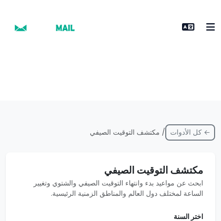
← كل الأدوات
/ مكتشف التوقيت الصيفي
مكتشف التوقيت الصيفي
ابحث عن مواعيد بدء وانتهاء التوقيت الصيفي والشتوي وتغيير
الساعة لمختلف دول العالم والمناطق الزمنية الرئيسية.
اختر السنة