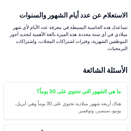
الاستعلام عن عدد أيام الشهور والسنوات
تساعدك هذه الحاسبة البسيطة في معرفة عدد الأيام لأي شهر
ميلادي في أي سنة محددة. هذه الميزة بالغة الأهمية لتحديد أجور
الموظفين الشهرية، وفترات اشتراكات المجلات، واشتراكات
البرمجيات.
الأسئلة الشائعة
ما هي الشهور التي تحتوي على 30 يوماً؟
هناك أربعة شهور ميلادية تحتوي على 30 يوماً وهي: أبريل،
يونيو، سبتمبر، ونوفمبر.