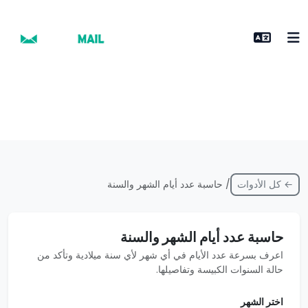
← كل الأدوات
/ حاسبة عدد أيام الشهر والسنة
حاسبة عدد أيام الشهر والسنة
اعرف بسرعة عدد الأيام في أي شهر لأي سنة ميلادية وتأكد من
حالة السنوات الكبيسة وتفاصيلها.
اختر الشهر