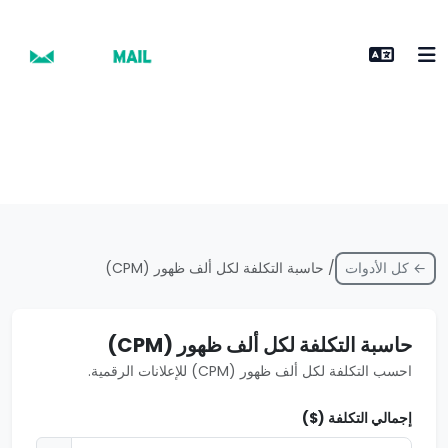
← كل الأدوات
/ حاسبة التكلفة لكل ألف ظهور (CPM)
حاسبة التكلفة لكل ألف ظهور (CPM)
احسب التكلفة لكل ألف ظهور (CPM) للإعلانات الرقمية.
إجمالي التكلفة ($)