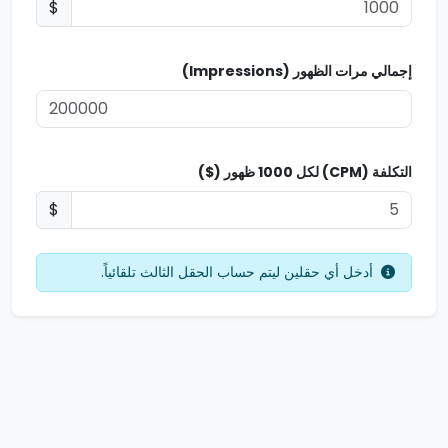
$
إجمالي مرات الظهور (Impressions)
التكلفة (CPM) لكل 1000 ظهور ($)
$
أدخل أي حقلين ليتم حساب الحقل الثالث تلقائياً.