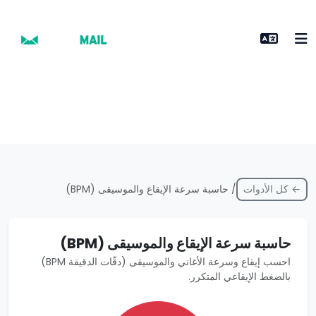
← كل الأدوات
/ حاسبة سرعة الإيقاع والموسيقى (BPM)
حاسبة سرعة الإيقاع والموسيقى (BPM)
احسب إيقاع وسرعة الأغاني والموسيقى (دقّات الدقيقة BPM)
بالضغط الإيقاعي المتكرر.