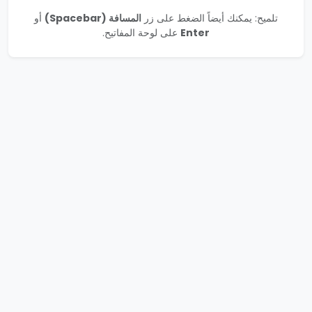
تلميح: يمكنك أيضاً الضغط على زر
المسافة (Spacebar)
أو
Enter
على لوحة المفاتيح.