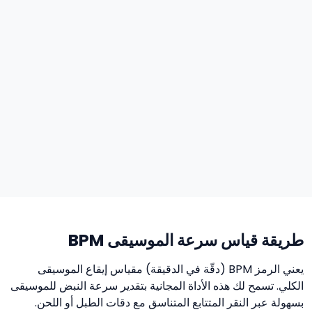
طريقة قياس سرعة الموسيقى BPM
يعني الرمز BPM (دقّة في الدقيقة) مقياس إيقاع الموسيقى
الكلي. تسمح لك هذه الأداة المجانية بتقدير سرعة النبض للموسيقى
بسهولة عبر النقر المتتابع المتناسق مع دقات الطبل أو اللحن.