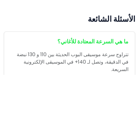
الأسئلة الشائعة
ما هي السرعة المعتادة للأغاني؟
تتراوح سرعة موسيقى البوب الحديثة بين 110 و 130 نبضة
في الدقيقة، وتصل لـ 140+ في الموسيقى الإلكترونية
السريعة.
كيف أحصل على قياس دقيق؟